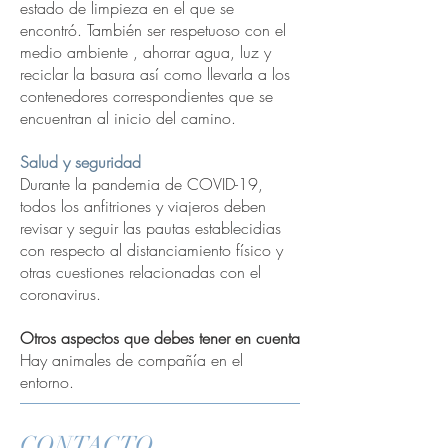
estado de limpieza en el que se
encontró. También ser respetuoso con el
medio ambiente , ahorrar agua, luz y
reciclar la basura así como llevarla a los
contenedores correspondientes que se
encuentran al inicio del camino.
Salud y seguridad
Durante la pandemia de COVID-19,
todos los anfitriones y viajeros deben
revisar y seguir las pautas establecidias
con respecto al distanciamiento físico y
otras cuestiones relacionadas con el
coronavirus.
Otros aspectos que debes tener en cuenta
Hay animales de compañía en el
entorno.
CONTACTO