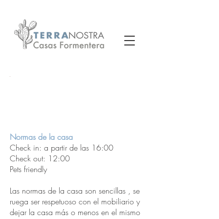
Normas de la casa
Check in: a partir de las 16:00
Check out: 12:00
Pets friendly
Las normas de la casa son sencillas , se
ruega ser respetuoso con el mobiliario y
dejar la casa más o menos en el mismo