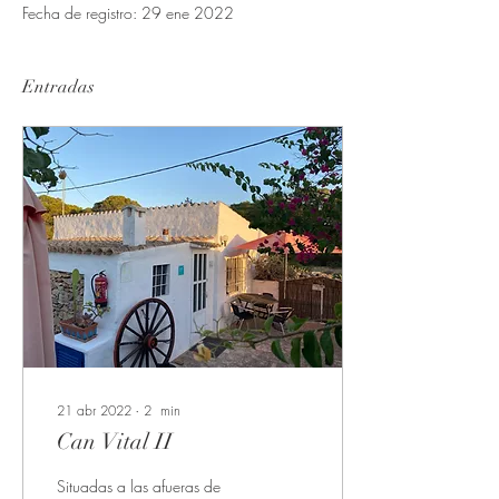
Fecha de registro: 29 ene 2022
Entradas
21 abr 2022
∙
2
min
Can Vital II
Situadas a las afueras de